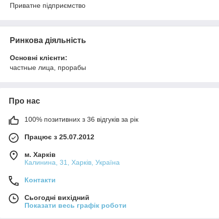
Приватне підприємство
Ринкова діяльність
Основні клієнти:
частные лица, прорабы
Про нас
100% позитивних з 36 відгуків за рік
Працює з 25.07.2012
м. Харків
Калинина, 31, Харків, Україна
Контакти
Сьогодні вихідний
Показати весь графік роботи