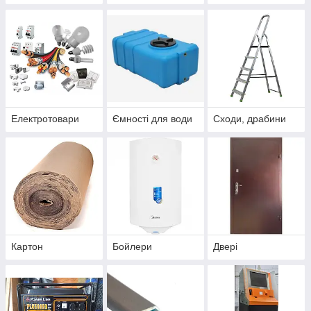
Електротовари
Ємності для води
Сходи, драбини
Картон
Бойлери
Двері