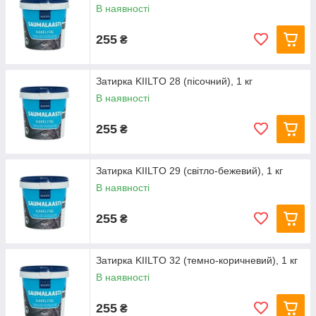
В наявності
255
₴
Затирка KIILTO 28 (пісочний), 1 кг
В наявності
255
₴
Затирка KIILTO 29 (світло-бежевий), 1 кг
В наявності
255
₴
Затирка KIILTO 32 (темно-коричневий), 1 кг
В наявності
255
₴