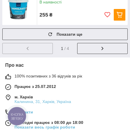
В наявності
255
₴
Показати ще
1
/ 4
Про нас
100% позитивних з 36 відгуків за рік
Працює з 25.07.2012
м. Харків
Калинина, 31, Харків, Україна
Контакти
КНОПКА
ЗВ'ЯЗКУ
Сьогодні працює з 08:00 до 18:00
Показати весь графік роботи