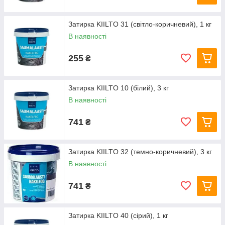
Затирка KIILTO 31 (світло-коричневий), 1 кг
В наявності
255
₴
Затирка KIILTO 10 (білий), 3 кг
В наявності
741
₴
Затирка KIILTO 32 (темно-коричневий), 3 кг
В наявності
741
₴
Затирка KIILTO 40 (сірий), 1 кг