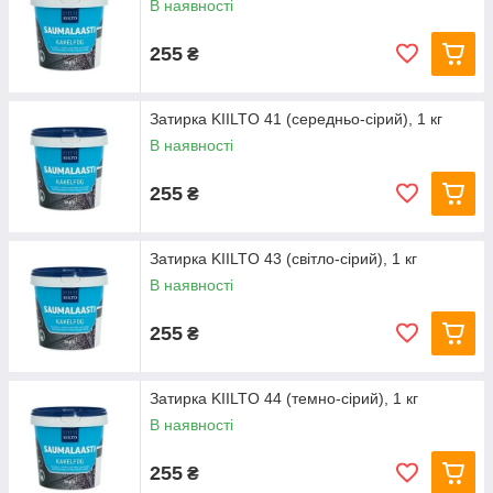
В наявності
255
₴
Затирка KIILTO 41 (середньо-сірий), 1 кг
В наявності
255
₴
Затирка KIILTO 43 (світло-сірий), 1 кг
В наявності
255
₴
Затирка KIILTO 44 (темно-сірий), 1 кг
В наявності
255
₴