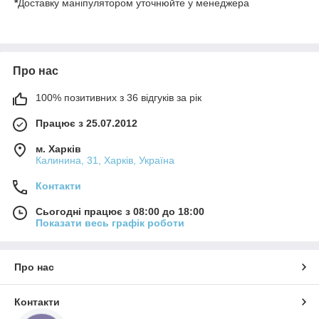
*
Доставку маніпулятором уточнюйте у менеджера
Про нас
100% позитивних з 36 відгуків за рік
Працює з 25.07.2012
м. Харків
Калинина, 31, Харків, Україна
Контакти
Сьогодні працює з 08:00 до 18:00
Показати весь графік роботи
Про нас
Контакти