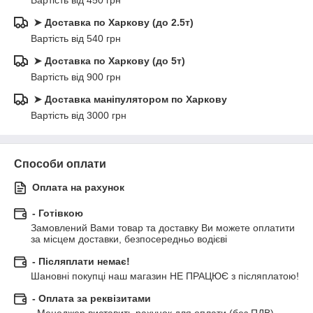
Вартість від 450 грн
➤ Доставка по Харкову (до 2.5т)
Вартість від 540 грн
➤ Доставка по Харкову (до 5т)
Вартість від 900 грн
➤ Доставка маніпулятором по Харкову
Вартість від 3000 грн
Способи оплати
Оплата на рахунок
- Готівкою
Замовлений Вами товар та доставку Ви можете оплатити 
за місцем доставки, безпосередньо водієві
- Післяплати немає!
Шановні покупці наш магазин НЕ ПРАЦЮЄ з післяплатою!
- Оплата за реквізитами