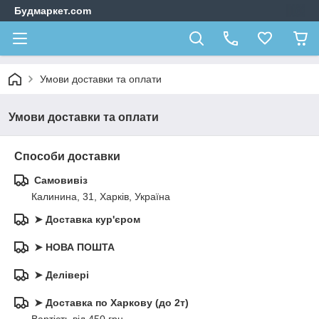
Будмаркет.com
Умови доставки та оплати
Умови доставки та оплати
Способи доставки
Самовивіз
Калинина, 31, Харків, Україна
➤ Доставка кур'єром
➤ НОВА ПОШТА
➤ Делівері
➤ Доставка по Харкову (до 2т)