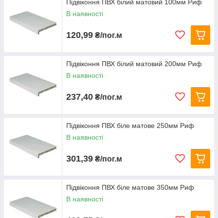
Підвіконня ПВХ білий матовий 100мм Риф
В наявності
120,99
₴/пог.м
Підвіконня ПВХ білий матовий 200мм Риф
В наявності
237,40
₴/пог.м
Підвіконня ПВХ біле матове 250мм Риф
В наявності
301,39
₴/пог.м
Підвіконня ПВХ біле матове 350мм Риф
В наявності