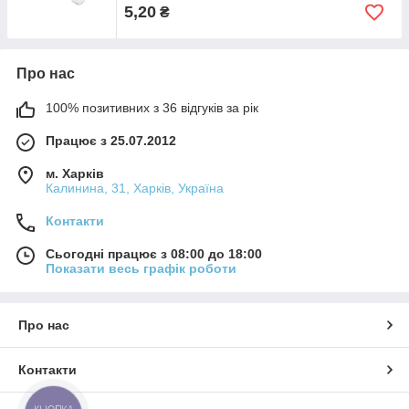
5,20
₴
Про нас
100% позитивних з 36 відгуків за рік
Працює з 25.07.2012
м. Харків
Калинина, 31, Харків, Україна
Контакти
Сьогодні працює з 08:00 до 18:00
Показати весь графік роботи
Про нас
Контакти