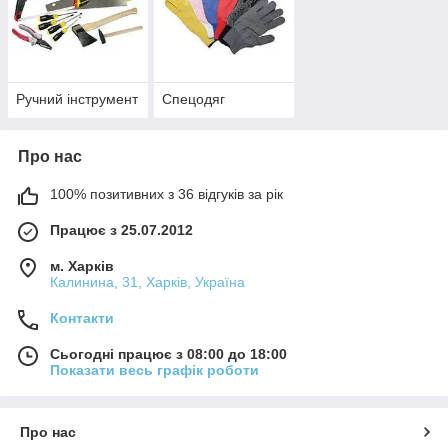
Ручний інструмент
Спецодяг
Про нас
100% позитивних з 36 відгуків за рік
Працює з 25.07.2012
м. Харків
Калинина, 31, Харків, Україна
Контакти
Сьогодні працює з 08:00 до 18:00
Показати весь графік роботи
Про нас