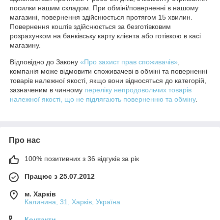
посилки нашим складом. При обміні/поверненні в нашому 
магазині, повернення здійснюється протягом 15 хвилин.

Повернення коштів здійснюється за безготівковим 
розрахунком на банківську карту клієнта або готівкою в касі 
магазину.
Відповідно до Закону
«Про захист прав споживачів»
,
компанія може відмовити споживачеві в обміні та поверненні
товарів належної якості, якщо вони відносяться до категорій,
зазначеним в чинному
переліку непродовольчих товарів
належної якості, що не підлягають поверненню та обміну
.
Про нас
100% позитивних з 36 відгуків за рік
Працює з 25.07.2012
м. Харків
Калинина, 31, Харків, Україна
Контакти