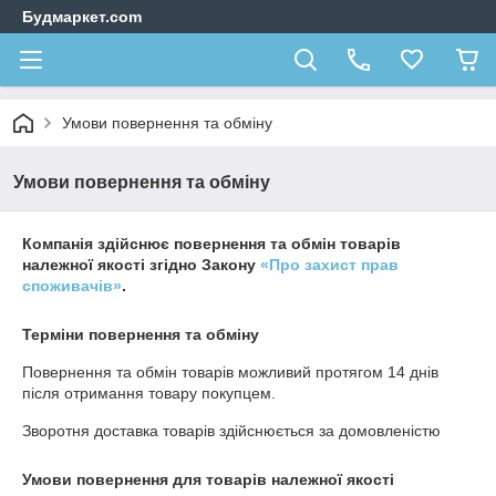
Будмаркет.com
Умови повернення та обміну
Умови повернення та обміну
Компанія здійснює повернення та обмін товарів
належної якості згідно Закону
«Про захист прав
споживачів»
.
Терміни повернення та обміну
Повернення та обмін товарів можливий протягом
14 днів
після отримання товару покупцем.
Зворотня доставка товарів здійснюється за домовленістю
Умови повернення для товарів належної якості