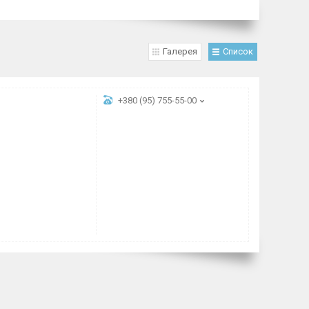
Галерея
Список
+380 (95) 755-55-00