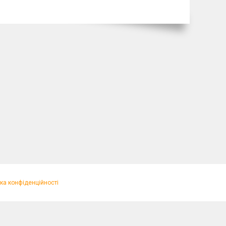
ка конфіденційності