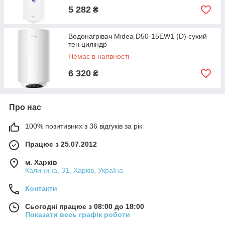
5 282
₴
Водонагрівач Midea D50-15EW1 (D) сухий
тен циліндр
Немає в наявності
6 320
₴
Про нас
100% позитивних з 36 відгуків за рік
Працює з 25.07.2012
м. Харків
Калинина, 31, Харків, Україна
Контакти
Сьогодні працює з 08:00 до 18:00
Показати весь графік роботи