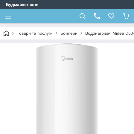
Будмаркет.com
Товари та послуги
Бойлери
Водонагрівач Midea D50