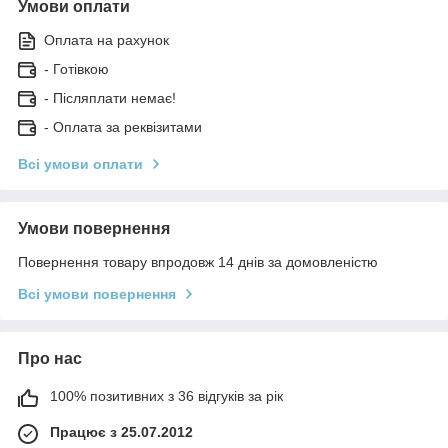
Умови оплати
Оплата на рахунок
- Готівкою
- Післяплати немає!
- Оплата за реквізитами
Всі умови оплати
Умови повернення
Повернення товару впродовж 14 днів за домовленістю
Всі умови повернення
Про нас
100% позитивних з 36 відгуків за рік
Працює з 25.07.2012