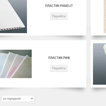
ПЛАСТИК PANELIT
Перейти
ПЛАСТИК РИФ
Перейти