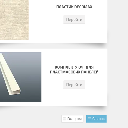
ПЛАСТИК DECOMAX
Перейти
КОМПЛЕКТУЮЧІ ДЛЯ
ПЛАСТМАСОВИХ ПАНЕЛЕЙ
Перейти
Галерея
Список