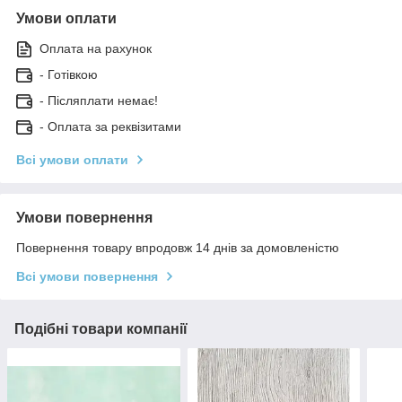
Умови оплати
Оплата на рахунок
- Готівкою
- Післяплати немає!
- Оплата за реквізитами
Всі умови оплати
Умови повернення
Повернення товару впродовж 14 днів за домовленістю
Всі умови повернення
Подібні товари компанії