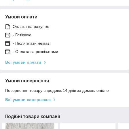
Умови оплати
Оплата на рахунок
- Готівкою
- Післяплати немає!
- Оплата за реквізитами
Всі умови оплати
Умови повернення
Повернення товару впродовж 14 днів за домовленістю
Всі умови повернення
Подібні товари компанії