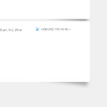
+380 (95) 755-55-00
 шт./п.), 20 кг