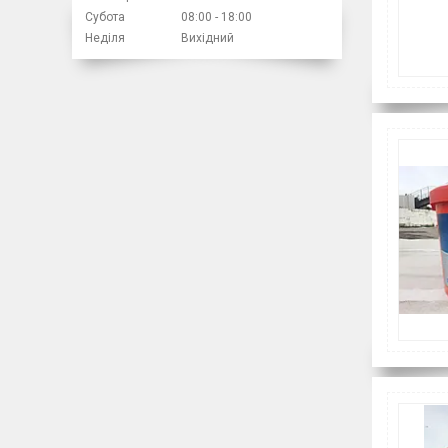
Субота
08:00
18:00
Неділя
Вихідний