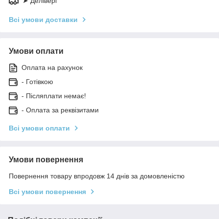
➤ Делівері
Всі умови доставки
Умови оплати
Оплата на рахунок
- Готівкою
- Післяплати немає!
- Оплата за реквізитами
Всі умови оплати
Умови повернення
Повернення товару впродовж 14 днів за домовленістю
Всі умови повернення