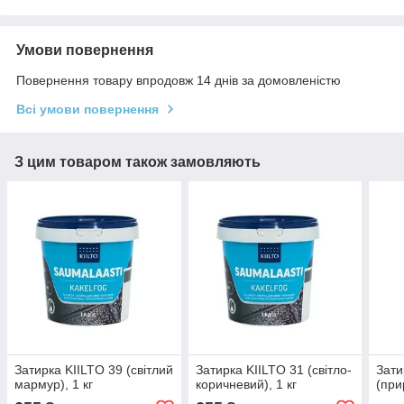
Умови повернення
Повернення товару впродовж 14 днів за домовленістю
Всі умови повернення
З цим товаром також замовляють
Затирка KIILTO 39 (світлий
Затирка KIILTO 31 (світло-
Зати
мармур), 1 кг
коричневий), 1 кг
(при