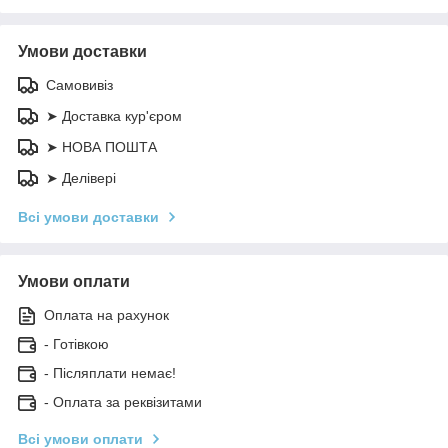
Умови доставки
Самовивіз
➤ Доставка кур'єром
➤ НОВА ПОШТА
➤ Делівері
Всі умови доставки
Умови оплати
Оплата на рахунок
- Готівкою
- Післяплати немає!
- Оплата за реквізитами
Всі умови оплати