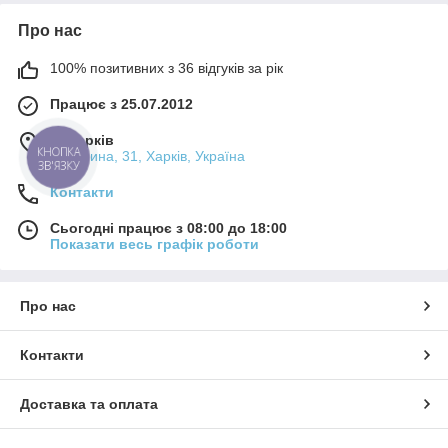
Про нас
100% позитивних з 36 відгуків за рік
Працює з 25.07.2012
м. Харків
КНОПКА
Калинина, 31, Харків, Україна
ЗВ'ЯЗКУ
Контакти
Сьогодні працює з 08:00 до 18:00
Показати весь графік роботи
Про нас
Контакти
Доставка та оплата