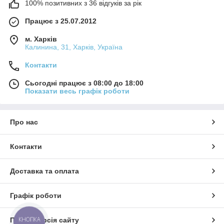
100% позитивних з 36 відгуків за рік
Працює з 25.07.2012
м. Харків
Калинина, 31, Харків, Україна
Контакти
Сьогодні працює з 08:00 до 18:00
Показати весь графік роботи
Про нас
Контакти
Доставка та оплата
Графік роботи
КНОПКА
Повна версія сайту