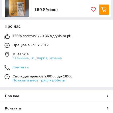
169
₴/мішок
Про нас
100% позитивних з 36 відгуків за рік
Працює з 25.07.2012
м. Харків
Калинина, 31, Харків, Україна
Контакти
Сьогодні працює з 08:00 до 18:00
Показати весь графік роботи
Про нас
Контакти