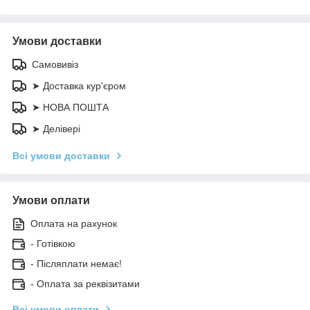
Умови доставки
Самовивіз
➤ Доставка кур'єром
➤ НОВА ПОШТА
➤ Делівері
Всі умови доставки
Умови оплати
Оплата на рахунок
- Готівкою
- Післяплати немає!
- Оплата за реквізитами
Всі умови оплати