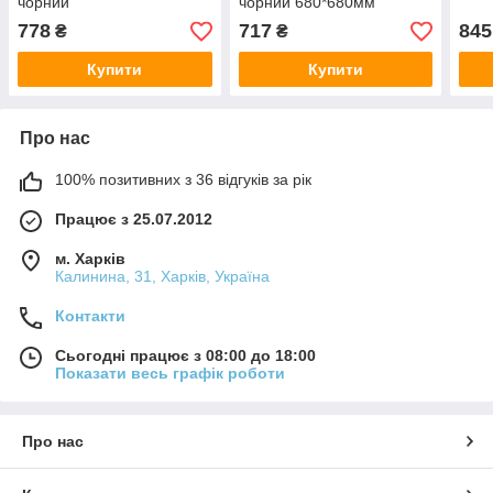
чорний
чорний 680*680мм
778
717
845
₴
₴
Купити
Купити
Про нас
100% позитивних з 36 відгуків за рік
Працює з 25.07.2012
м. Харків
Калинина, 31, Харків, Україна
Контакти
Сьогодні працює з 08:00 до 18:00
Показати весь графік роботи
Про нас