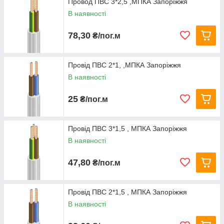
Провод ПВС 3*2,5 ,МПКА Запоріжжя
В наявності
78,30
₴/пог.м
Провід ПВС 2*1, ,МПКА Запоріжжя
В наявності
25
₴/пог.м
Провід ПВС 3*1,5 , МПКА Запоріжжя
В наявності
47,80
₴/пог.м
Провід ПВС 2*1,5 , МПКА Запоріжжя
В наявності