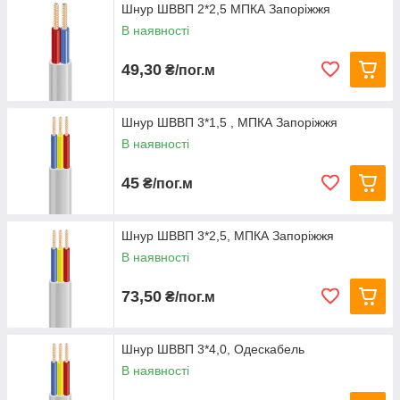
Шнур ШВВП 2*2,5 МПКА Запоріжжя
В наявності
49,30
₴/пог.м
Шнур ШВВП 3*1,5 , МПКА Запоріжжя
В наявності
45
₴/пог.м
Шнур ШВВП 3*2,5, МПКА Запоріжжя
В наявності
73,50
₴/пог.м
Шнур ШВВП 3*4,0, Одескабель
В наявності