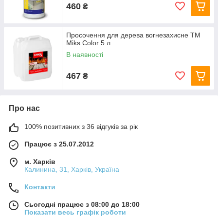
460
₴
Просочення для дерева вогнезахисне ТМ
Miks Color 5 л
В наявності
467
₴
Про нас
100% позитивних з 36 відгуків за рік
Працює з 25.07.2012
м. Харків
Калинина, 31, Харків, Україна
Контакти
Сьогодні працює з 08:00 до 18:00
Показати весь графік роботи