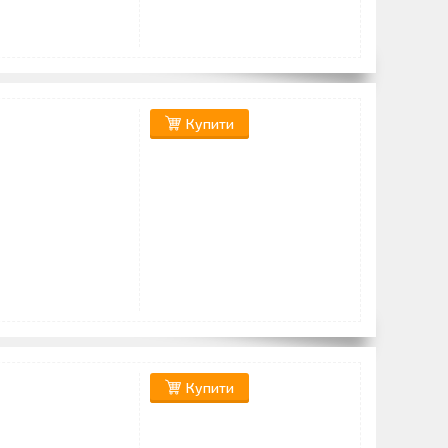
Купити
Купити