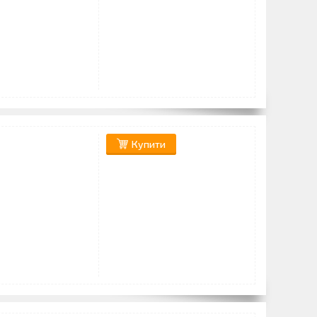
Купити