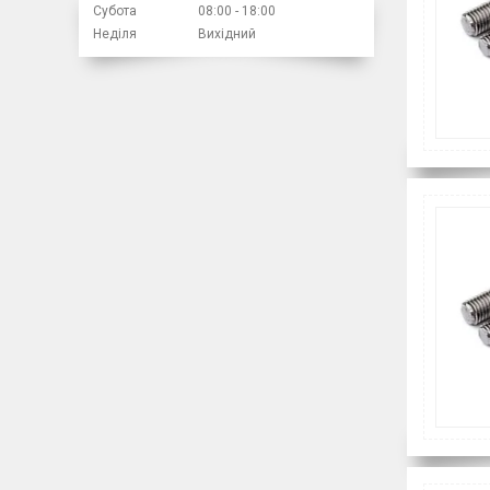
Субота
08:00
18:00
Неділя
Вихідний