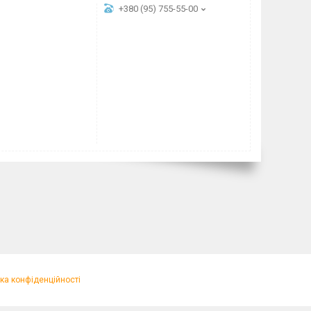
+380 (95) 755-55-00
ка конфіденційності