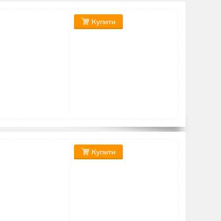
Купити
Купити