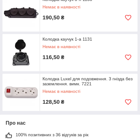
Немає в наявності
190,50
₴
Колодка каучук 1-а 1131
Немає в наявності
116,50
₴
Колодка Luxel для подовження. 3 гнізда без
заземлення. вимк. 7221
Немає в наявності
128,50
₴
Про нас
100% позитивних з 36 відгуків за рік