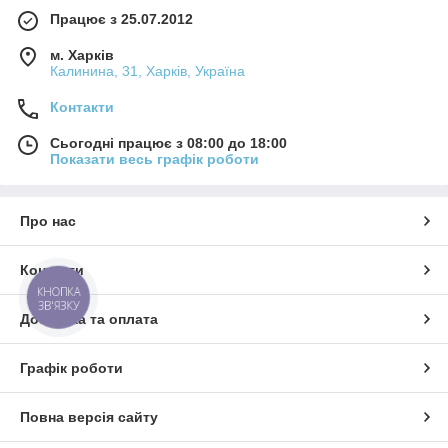
Працює з 25.07.2012
м. Харків
Калинина, 31, Харків, Україна
Контакти
Сьогодні працює з 08:00 до 18:00
Показати весь графік роботи
Про нас
Контакти
КНОПКА
ЗВ'ЯЗКУ
Доставка та оплата
Графік роботи
Повна версія сайту