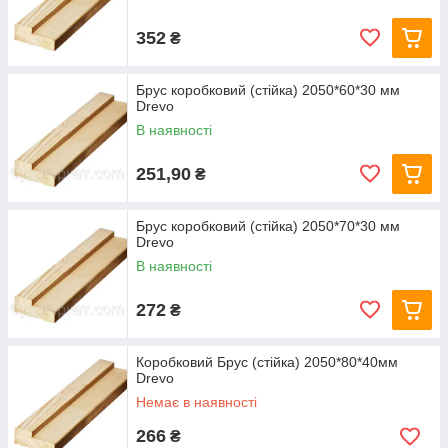
352
₴
Брус коробковий (стійка) 2050*60*30 мм
Drevo
В наявності
251,90
₴
Брус коробковий (стійка) 2050*70*30 мм
Drevo
В наявності
272
₴
Коробковий Брус (стійка) 2050*80*40мм
Drevo
Немає в наявності
266
₴