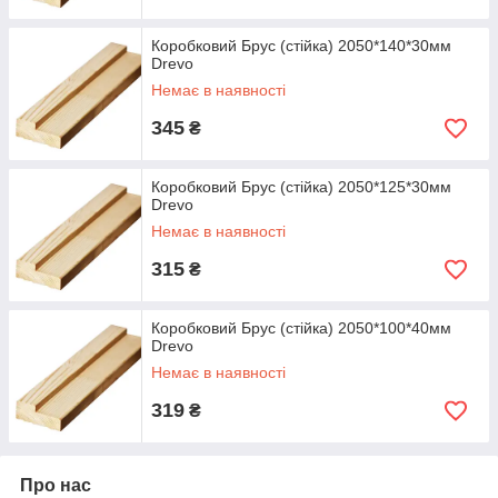
Коробковий Брус (стійка) 2050*140*30мм
Drevo
Немає в наявності
345
₴
Коробковий Брус (стійка) 2050*125*30мм
Drevo
Немає в наявності
315
₴
Коробковий Брус (стійка) 2050*100*40мм
Drevo
Немає в наявності
319
₴
Про нас