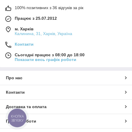
100% позитивних з 36 відгуків за рік
Працює з 25.07.2012
м. Харків
Калинина, 31, Харків, Україна
Контакти
Сьогодні працює з 08:00 до 18:00
Показати весь графік роботи
Про нас
Контакти
Доставка та оплата
КНОПКА
ЗВ'ЯЗКУ
Графік роботи