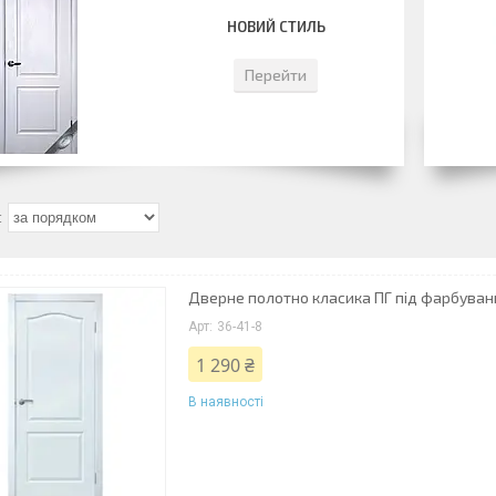
НОВИЙ СТИЛЬ
Перейти
Дверне полотно класика ПГ під фарбуван
36-41-8
1 290 ₴
В наявності