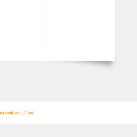
ка конфіденційності