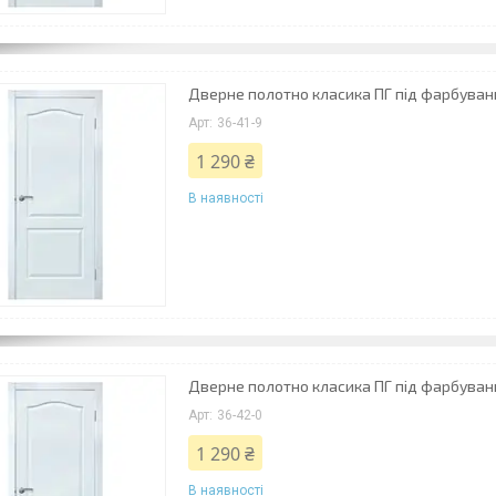
Дверне полотно класика ПГ під фарбуван
36-41-9
1 290 ₴
В наявності
Дверне полотно класика ПГ під фарбуван
36-42-0
1 290 ₴
В наявності