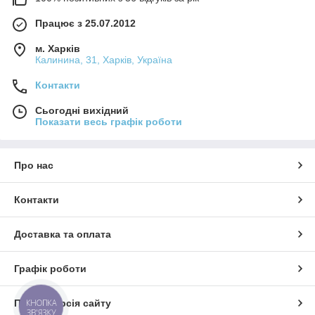
Працює з 25.07.2012
м. Харків
Калинина, 31, Харків, Україна
Контакти
Сьогодні вихідний
Показати весь графік роботи
Про нас
Контакти
Доставка та оплата
Графік роботи
КНОПКА
Повна версія сайту
ЗВ'ЯЗКУ