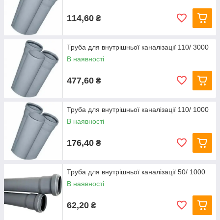
114,60
₴
Труба для внутрішньої каналізації 110/ 3000
В наявності
477,60
₴
Труба для внутрішньої каналізації 110/ 1000
В наявності
176,40
₴
Труба для внутрішньої каналізації 50/ 1000
В наявності
62,20
₴