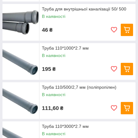
Труба для внутрішньої каналізації 50/ 500
В наявності
46
₴
Труба 110*1000*2.7 мм
В наявності
195
₴
Труба 110/500/2,7 мм (поліпропілен)
В наявності
111,60
₴
Труба 110*3000*2.7 мм
В наявності