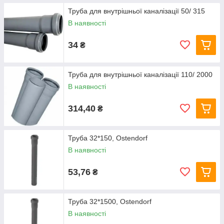
Труба для внутрішньої каналізації 50/ 315
В наявності
34
₴
Труба для внутрішньої каналізації 110/ 2000
В наявності
314,40
₴
Труба 32*150, Ostendorf
В наявності
53,76
₴
Труба 32*1500, Ostendorf
В наявності