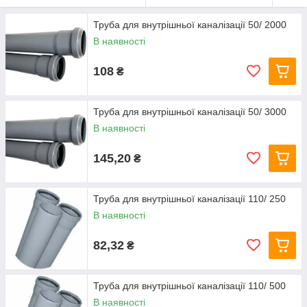
Труба для внутрішньої каналізації 50/ 2000
В наявності
108
₴
Труба для внутрішньої каналізації 50/ 3000
В наявності
145,20
₴
Труба для внутрішньої каналізації 110/ 250
В наявності
82,32
₴
Труба для внутрішньої каналізації 110/ 500
В наявності