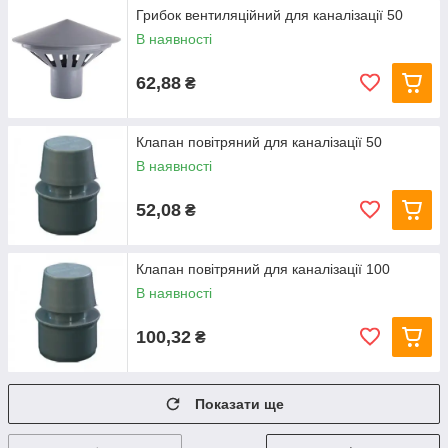
Грибок вентиляційний для каналізації 50
В наявності
62,88
₴
Клапан повітряний для каналізації 50
В наявності
52,08
₴
Клапан повітряний для каналізації 100
В наявності
100,32
₴
Показати ще