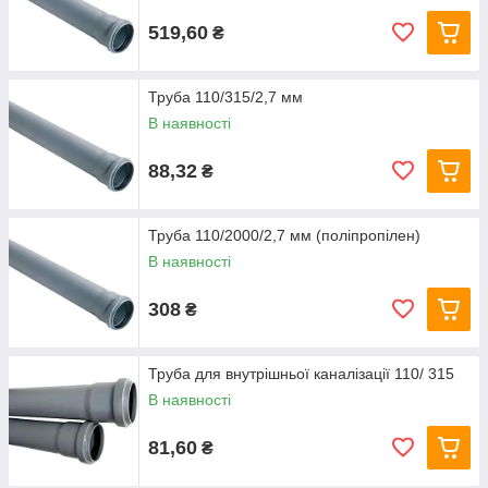
519,60
₴
Труба 110/315/2,7 мм
В наявності
88,32
₴
Труба 110/2000/2,7 мм (поліпропілен)
В наявності
308
₴
Труба для внутрішньої каналізації 110/ 315
В наявності
81,60
₴