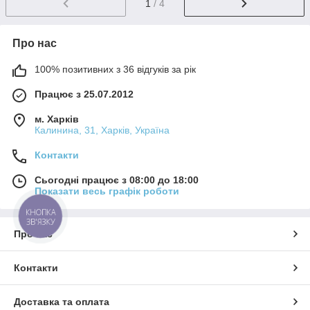
1
/ 4
Про нас
100% позитивних з 36 відгуків за рік
Працює з 25.07.2012
м. Харків
Калинина, 31, Харків, Україна
Контакти
Сьогодні працює з 08:00 до 18:00
Показати весь графік роботи
КНОПКА
ЗВ'ЯЗКУ
Про нас
Контакти
Доставка та оплата