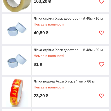
163,20
₴
Ліпка стрічка Хаск двосторонній 48м х10 м
Немає в наявності
40,50
₴
Ліпка стрічка Хаск двосторонній 48м х20 м
Немає в наявності
81
₴
Ліпка подача Акція Хаск 24 мм х 66 м
Немає в наявності
23,20
₴