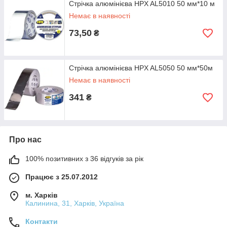
Стрічка алюмінієва HPX AL5010 50 мм*10 м
Немає в наявності
73,50
₴
Стрічка алюмінієва HPX AL5050 50 мм*50м
Немає в наявності
341
₴
Про нас
100% позитивних з 36 відгуків за рік
Працює з 25.07.2012
м. Харків
Калинина, 31, Харків, Україна
Контакти