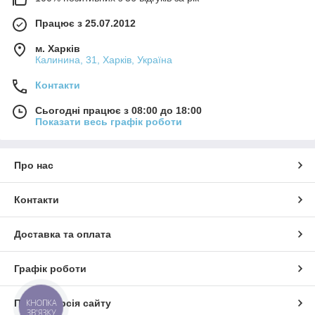
Працює з 25.07.2012
м. Харків
Калинина, 31, Харків, Україна
Контакти
Сьогодні працює з 08:00 до 18:00
Показати весь графік роботи
Про нас
Контакти
Доставка та оплата
Графік роботи
КНОПКА
Повна версія сайту
ЗВ'ЯЗКУ