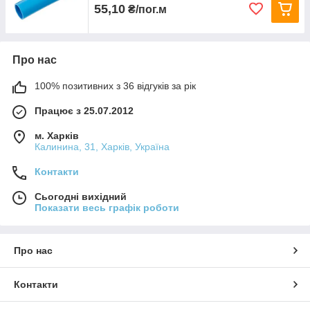
55,10
₴/пог.м
Про нас
100% позитивних з 36 відгуків за рік
Працює з 25.07.2012
м. Харків
Калинина, 31, Харків, Україна
Контакти
Сьогодні вихідний
Показати весь графік роботи
Про нас
Контакти