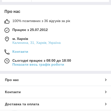
Про нас
100% позитивних з 36 відгуків за рік
Працює з 25.07.2012
м. Харків
Калинина, 31, Харків, Україна
Контакти
Сьогодні працює з 08:00 до 18:00
Показати весь графік роботи
Про нас
Контакти
Доставка та оплата