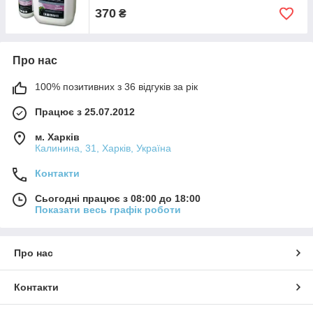
370
₴
Про нас
100% позитивних з 36 відгуків за рік
Працює з 25.07.2012
м. Харків
Калинина, 31, Харків, Україна
Контакти
Сьогодні працює з 08:00 до 18:00
Показати весь графік роботи
Про нас
Контакти