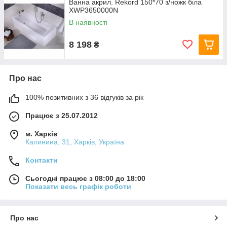
Ванна акрил. Rekord 150*70 з/ножк біла
XWP3650000N
В наявності
8 198
₴
Про нас
100% позитивних з 36 відгуків за рік
Працює з 25.07.2012
м. Харків
Калинина, 31, Харків, Україна
Контакти
Сьогодні працює з 08:00 до 18:00
Показати весь графік роботи
Про нас