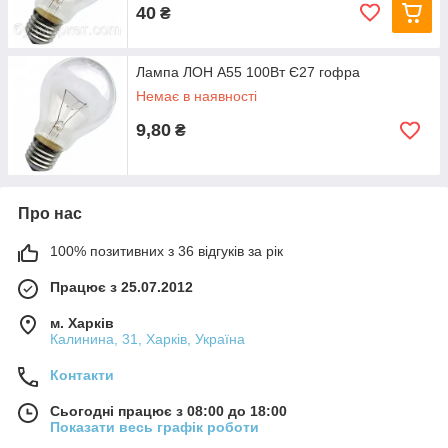
40
₴
Лампа ЛОН А55 100Вт Є27 гофра
Немає в наявності
9,80
₴
Про нас
100% позитивних з 36 відгуків за рік
Працює з 25.07.2012
м. Харків
Калинина, 31, Харків, Україна
Контакти
Сьогодні працює з 08:00 до 18:00
Показати весь графік роботи