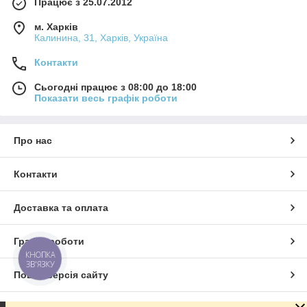
Працює з 25.07.2012
м. Харків
Калинина, 31, Харків, Україна
Контакти
Сьогодні працює з 08:00 до 18:00
Показати весь графік роботи
Про нас
Контакти
Доставка та оплата
Графік роботи
КНОПКА
ЗВ'ЯЗКУ
Повна версія сайту