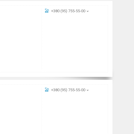
+380 (95) 755-55-00
+380 (95) 755-55-00