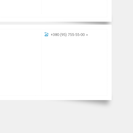
+380 (95) 755-55-00