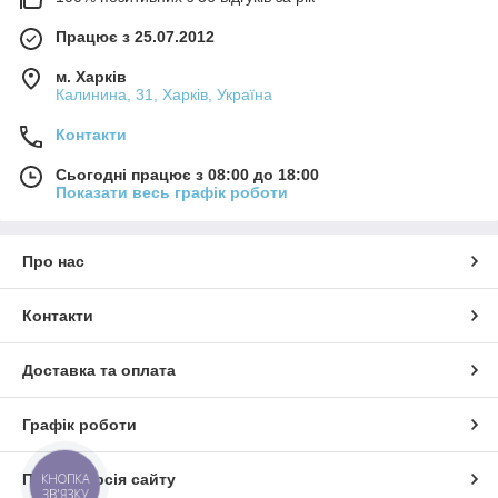
Працює з 25.07.2012
м. Харків
Калинина, 31, Харків, Україна
Контакти
Сьогодні працює з 08:00 до 18:00
Показати весь графік роботи
Про нас
Контакти
Доставка та оплата
Графік роботи
КНОПКА
Повна версія сайту
ЗВ'ЯЗКУ