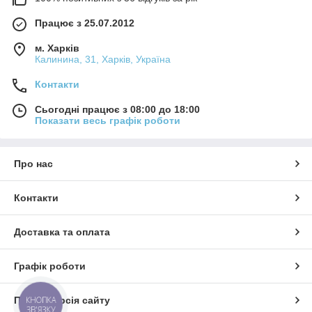
Працює з 25.07.2012
м. Харків
Калинина, 31, Харків, Україна
Контакти
Сьогодні працює з 08:00 до 18:00
Показати весь графік роботи
Про нас
Контакти
Доставка та оплата
Графік роботи
КНОПКА
Повна версія сайту
ЗВ'ЯЗКУ