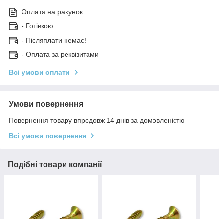
Оплата на рахунок
- Готівкою
- Післяплати немає!
- Оплата за реквізитами
Всі умови оплати
Умови повернення
Повернення товару впродовж 14 днів за домовленістю
Всі умови повернення
Подібні товари компанії