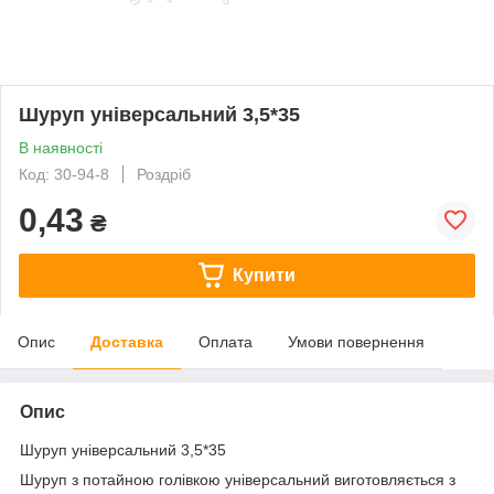
Шуруп універсальний 3,5*35
В наявності
Код: 30-94-8
Роздріб
0,43
₴
Купити
Опис
Доставка
Оплата
Умови повернення
Опис
Шуруп універсальний 3,5*35
Шуруп з потайною голівкою універсальний виготовляється з