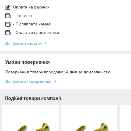
Оплата на рахунок
- Готівкою
- Післяплати немає!
- Оплата за реквізитами
Всі умови оплати
Умови повернення
Повернення товару впродовж 14 днів за домовленістю
Всі умови повернення
Подібні товари компанії