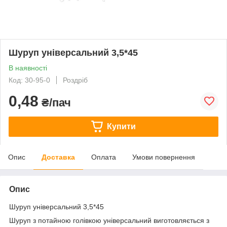
Шуруп універсальний 3,5*45
В наявності
Код: 30-95-0
Роздріб
0,48
₴/пач
Купити
Опис
Доставка
Оплата
Умови повернення
Опис
Шуруп універсальний 3,5*45
Шуруп з потайною голівкою універсальний виготовляється з