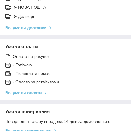
➤ НОВА ПОШТА
➤ Делівері
Всі умови доставки
Умови оплати
Оплата на рахунок
- Готівкою
- Післяплати немає!
- Оплата за реквізитами
Всі умови оплати
Умови повернення
Повернення товару впродовж 14 днів за домовленістю
Всі умови повернення