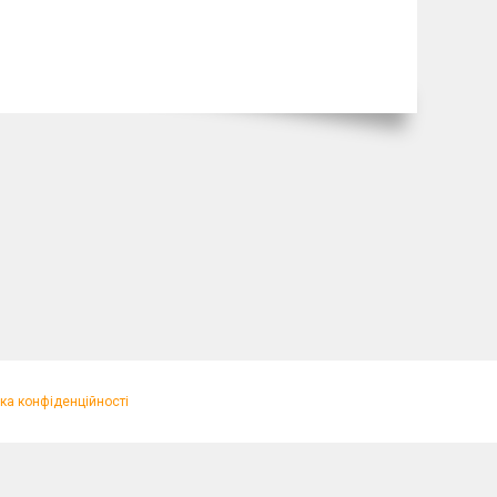
ка конфіденційності