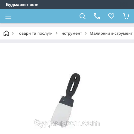
Будмаркет.com
Товари та послуги
Інструмент
Малярний інструмент