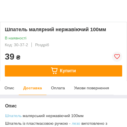
Шпатель малярний нержавіючий 100мм
В наявності
Код: 30-37-2
Роздріб
39
₴
Купити
Опис
Доставка
Оплата
Умови повернення
Опис
Шпатель
малярський нержавіючий 100мм
Шпатель із пластмасовою ручкою -
лезо
виготовлено з