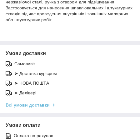
нержавіючої сталі, ручка з отвором для підвішування.
Застосовується для нанесення шпаклювальних і штукатурних
складів під час проведення внутрішніх і зовнішніх малярних
або штукатурних робіт.
Умови доставки
Самовивіз
➤ Доставка кур'єром
➤ НОВА ПОШТА
➤ Делівері
Всі умови доставки
Умови оплати
Оплата на рахунок