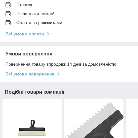
- Готівкою
- Післяплати немає!
- Оплата за реквізитами
Всі умови оплати
Умови повернення
Повернення товару впродовж 14 днів за домовленістю
Всі умови повернення
Подібні товари компанії