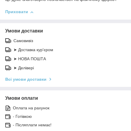
Приховати
Умови доставки
Самовивіз
➤ Доставка кур'єром
➤ НОВА ПОШТА
➤ Делівері
Всі умови доставки
Умови оплати
Оплата на рахунок
- Готівкою
- Післяплати немає!