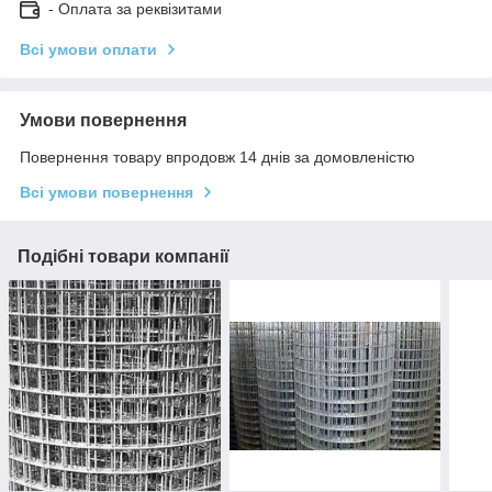
- Оплата за реквізитами
Всі умови оплати
Умови повернення
Повернення товару впродовж 14 днів за домовленістю
Всі умови повернення
Подібні товари компанії