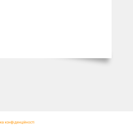
ка конфіденційності