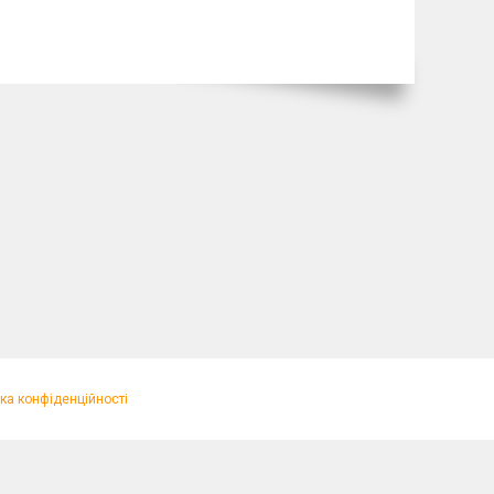
ка конфіденційності