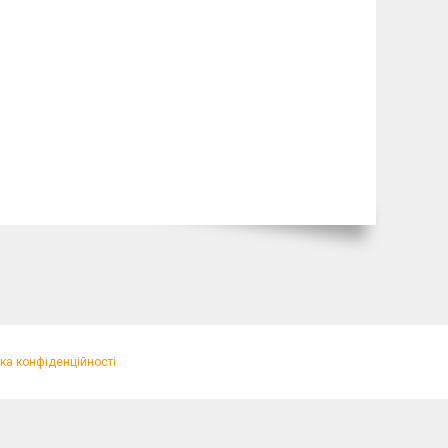
ка конфіденційності