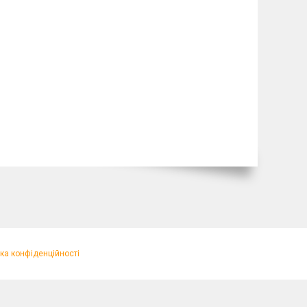
ка конфіденційності