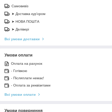
Самовивіз
➤ Доставка кур'єром
➤ НОВА ПОШТА
➤ Делівері
Всі умови доставки
Умови оплати
Оплата на рахунок
- Готівкою
- Післяплати немає!
- Оплата за реквізитами
Всі умови оплати
Умови повернення