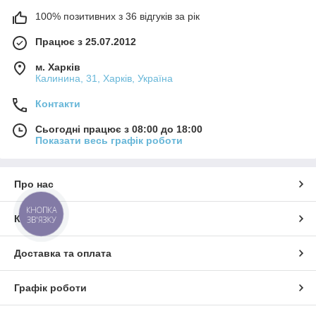
100% позитивних з 36 відгуків за рік
Працює з 25.07.2012
м. Харків
Калинина, 31, Харків, Україна
Контакти
Сьогодні працює з 08:00 до 18:00
Показати весь графік роботи
Про нас
КНОПКА
Контакти
ЗВ'ЯЗКУ
Доставка та оплата
Графік роботи