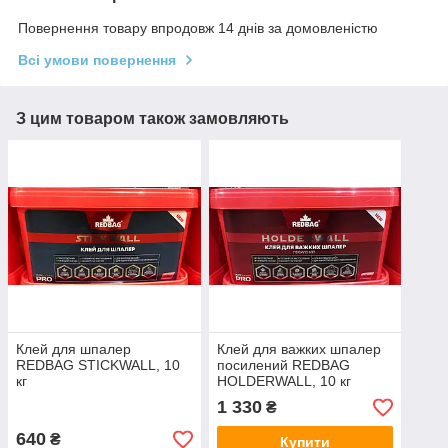
Повернення товару впродовж 14 днів за домовленістю
Всі умови повернення
З цим товаром також замовляють
Клей для шпалер
Клей для важких шпалер
REDBAG STICKWALL, 10
посилений REDBAG
кг
HOLDERWALL, 10 кг
1 330
₴
640
₴
Купити